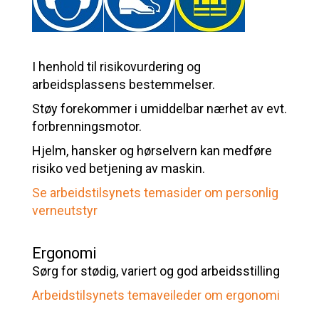
I henhold til risikovurdering og
arbeidsplassens bestemmelser.
Støy forekommer i umiddelbar nærhet av evt.
forbrenningsmotor.
Hjelm, hansker og hørselvern kan medføre
risiko ved betjening av maskin.
Se arbeidstilsynets temasider om personlig
verneutstyr
Ergonomi
Sørg for stødig, variert og god arbeidsstilling
Arbeidstilsynets temaveileder om ergonomi