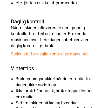
etc. (listen er ikke uttømmende)
Daglig kontroll
Når maskinen utleveres er den grundig
kontrollert for feil og mangler. Bruker du
maskinen over flere dager anbefaler vi en
daglig kontroll før bruk.
Sjekkliste for daglig kontroll av maskiner
Vintertips
Bruk tenningsnøkkel når du er ferdig for
dagen, ikke nødstopp
Ikke bruk håndbrekk, bruk stoppeklosser
om mulig
Sett maskiner på lading hver dag