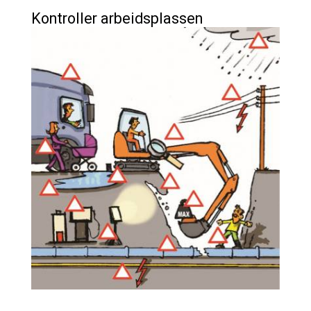
Kontroller arbeidsplassen