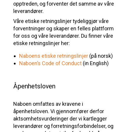
opptreden, og forventer det samme av våre
leverandører.
Våre etiske retningslinjer tydeliggjør våre
forventninger og skaper en felles plattform
for oss og våre leverandører. Du finner våre
etiske retningslinjer her:
Naboens etiske retningslinjer
(på norsk)
Naboen’s Code of Conduct
(in English)
Åpenhetsloven
Naboen omfattes av kravene i
åpenhetsloven. Vi gjennomfører derfor
aktsomhetsvurderinger der vi kartlegger
leverandører og forretningsforbindelser, og