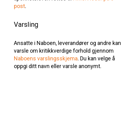
post
.
Varsling
Ansatte i Naboen, leverandører og andre kan
varsle om kritikkverdige forhold gjennom
Naboens varslingsskjema
. Du kan velge å
oppgi ditt navn eller varsle anonymt.