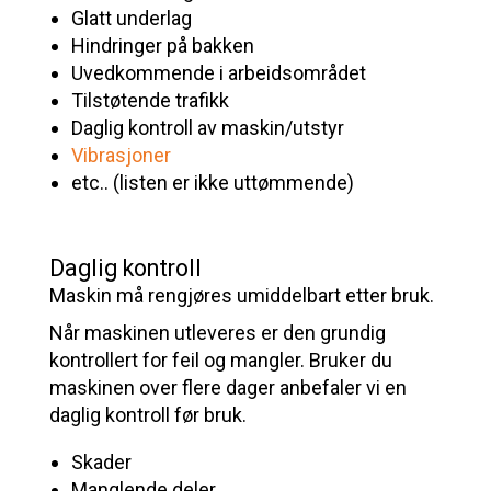
Glatt underlag
Hindringer på bakken
Uvedkommende i arbeidsområdet
Tilstøtende trafikk
Daglig kontroll av maskin/utstyr
Vibrasjoner
etc.. (listen er ikke uttømmende)
Daglig kontroll
Maskin må rengjøres umiddelbart etter bruk.
Når maskinen utleveres er den grundig
kontrollert for feil og mangler. Bruker du
maskinen over flere dager anbefaler vi en
daglig kontroll før bruk.
Skader
Manglende deler