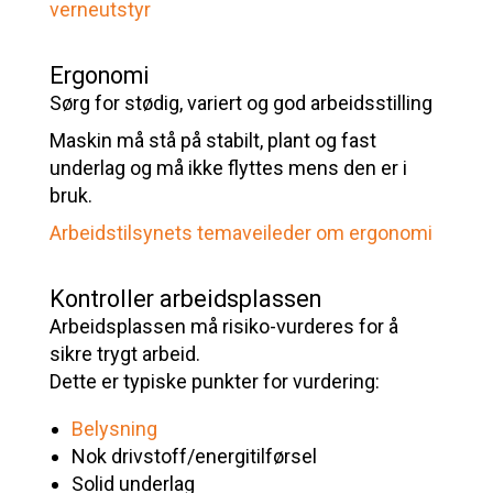
verneutstyr
Ergonomi
Sørg for stødig, variert og god arbeidsstilling
Maskin må stå på stabilt, plant og fast
underlag og må ikke flyttes mens den er i
bruk.
Arbeidstilsynets temaveileder om ergonomi
Kontroller arbeidsplassen
Arbeidsplassen må risiko-vurderes for å
sikre trygt arbeid.
Dette er typiske punkter for vurdering:
Belysning
Nok drivstoff/energitilførsel
Solid underlag