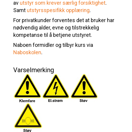
av
utstyr som krever særlig forsiktighet
.
Samt
utstyrsspesifikk opplæring
.
For privatkunder forventes det at bruker har
nødvendig alder, evne og tilstrekkelig
kompetanse til å betjene utstyret.
Naboen formidler og tilbyr kurs via
Naboskolen
.
Varselmerking