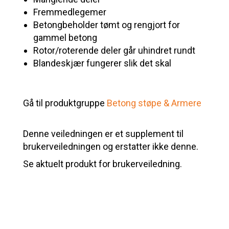
Fremmedlegemer
Betongbeholder tømt og rengjort for
gammel betong
Rotor/roterende deler går uhindret rundt
Blandeskjær fungerer slik det skal
Gå til produktgruppe
Betong støpe & Armere
Denne veiledningen er et supplement til
brukerveiledningen og erstatter ikke denne.
Se aktuelt produkt for brukerveiledning.