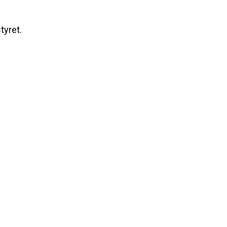
tyret.