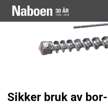
Sikker bruk av bor