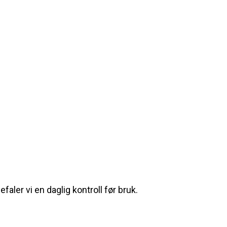
aler vi en daglig kontroll før bruk.