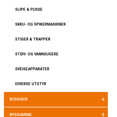
SLIPE & PUSSE
SKRU- OG SPIKERMASKINER
STIGER & TRAPPER
STØV- OG VANNSUGERE
SVEISEAPPARATER
DIVERSE UTSTYR
+
BYGGHEIS
+
BYGGVARME