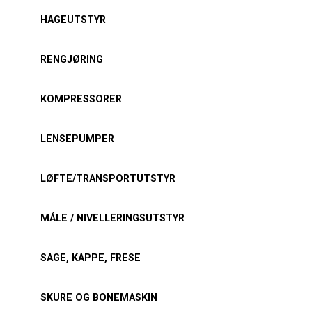
HAGEUTSTYR
RENGJØRING
KOMPRESSORER
LENSEPUMPER
LØFTE/TRANSPORTUTSTYR
MÅLE / NIVELLERINGSUTSTYR
SAGE, KAPPE, FRESE
SKURE OG BONEMASKIN