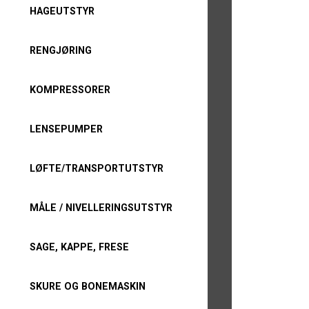
HAGEUTSTYR
RENGJØRING
KOMPRESSORER
LENSEPUMPER
LØFTE/TRANSPORTUTSTYR
MÅLE / NIVELLERINGSUTSTYR
SAGE, KAPPE, FRESE
SKURE OG BONEMASKIN