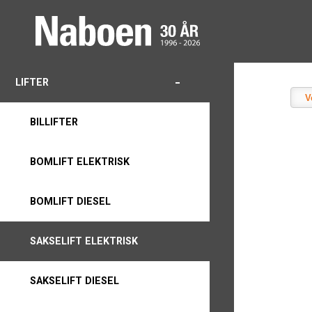
-
LIFTER
V
BILLIFTER
BOMLIFT ELEKTRISK
BOMLIFT DIESEL
SAKSELIFT ELEKTRISK
SAKSELIFT DIESEL