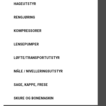
HAGEUTSTYR
RENGJØRING
KOMPRESSORER
LENSEPUMPER
LØFTE/TRANSPORTUTSTYR
MÅLE / NIVELLERINGSUTSTYR
SAGE, KAPPE, FRESE
SKURE OG BONEMASKIN