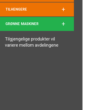
+
TILHENGERE
+
GRØNNE MASKINER
Tilgjengelige produkter vil
variere mellom avdelingene