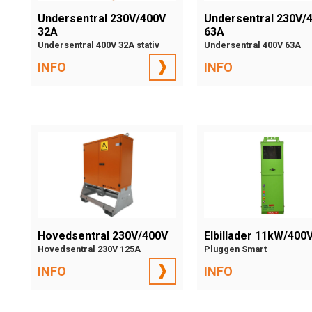
Undersentral 230V/400V
Undersentral 230V/
32A
63A
Undersentral 400V 32A stativ
Undersentral 400V 63A
INFO
INFO
Hovedsentral 230V/400V
Elbillader 11kW/400
Hovedsentral 230V 125A
Pluggen Smart
INFO
INFO