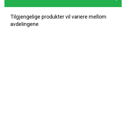
Tilgjengelige produkter vil variere mellom
avdelingene