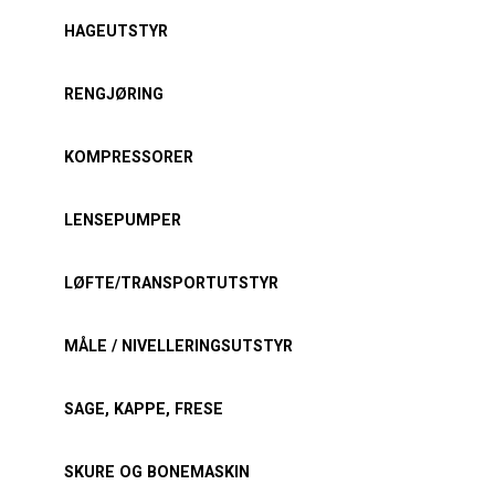
HAGEUTSTYR
RENGJØRING
KOMPRESSORER
LENSEPUMPER
LØFTE/TRANSPORTUTSTYR
MÅLE / NIVELLERINGSUTSTYR
SAGE, KAPPE, FRESE
SKURE OG BONEMASKIN