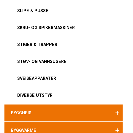
SLIPE & PUSSE
SKRU- OG SPIKERMASKINER
STIGER & TRAPPER
STØV- OG VANNSUGERE
SVEISEAPPARATER
DIVERSE UTSTYR
+
BYGGHEIS
+
BYGGVARME