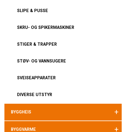
SLIPE & PUSSE
SKRU- OG SPIKERMASKINER
STIGER & TRAPPER
STØV- OG VANNSUGERE
SVEISEAPPARATER
DIVERSE UTSTYR
+
BYGGHEIS
+
BYGGVARME