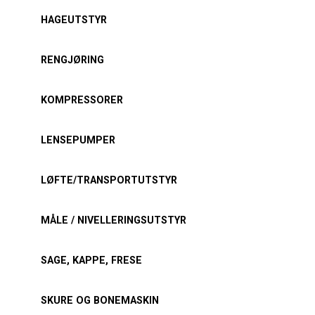
HAGEUTSTYR
RENGJØRING
KOMPRESSORER
LENSEPUMPER
LØFTE/TRANSPORTUTSTYR
MÅLE / NIVELLERINGSUTSTYR
SAGE, KAPPE, FRESE
SKURE OG BONEMASKIN