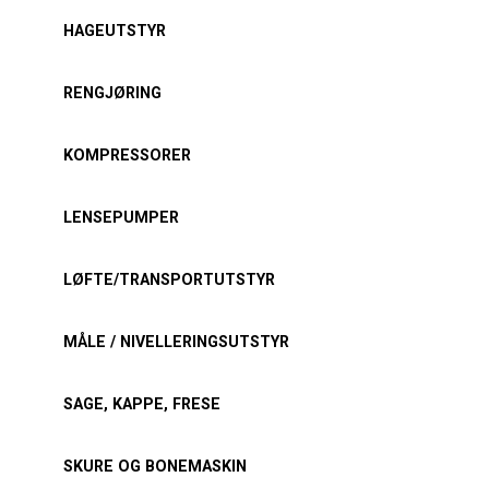
HAGEUTSTYR
RENGJØRING
KOMPRESSORER
LENSEPUMPER
LØFTE/TRANSPORTUTSTYR
MÅLE / NIVELLERINGSUTSTYR
SAGE, KAPPE, FRESE
SKURE OG BONEMASKIN