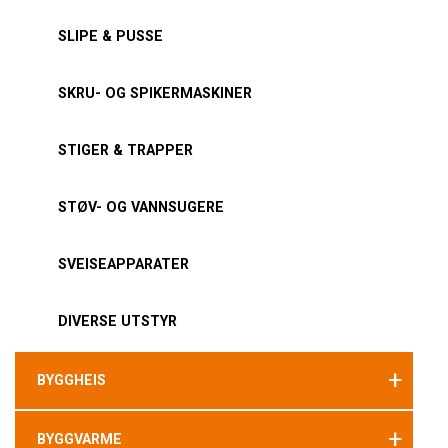
SLIPE & PUSSE
SKRU- OG SPIKERMASKINER
STIGER & TRAPPER
STØV- OG VANNSUGERE
SVEISEAPPARATER
DIVERSE UTSTYR
+
BYGGHEIS
+
BYGGVARME