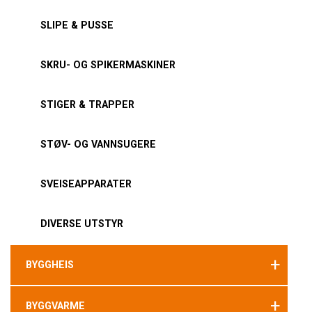
SLIPE & PUSSE
SKRU- OG SPIKERMASKINER
STIGER & TRAPPER
STØV- OG VANNSUGERE
SVEISEAPPARATER
DIVERSE UTSTYR
+
BYGGHEIS
+
BYGGVARME