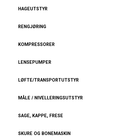
HAGEUTSTYR
RENGJØRING
KOMPRESSORER
LENSEPUMPER
LØFTE/TRANSPORTUTSTYR
MÅLE / NIVELLERINGSUTSTYR
SAGE, KAPPE, FRESE
SKURE OG BONEMASKIN