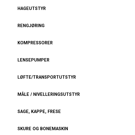
HAGEUTSTYR
RENGJØRING
KOMPRESSORER
LENSEPUMPER
LØFTE/TRANSPORTUTSTYR
MÅLE / NIVELLERINGSUTSTYR
SAGE, KAPPE, FRESE
SKURE OG BONEMASKIN