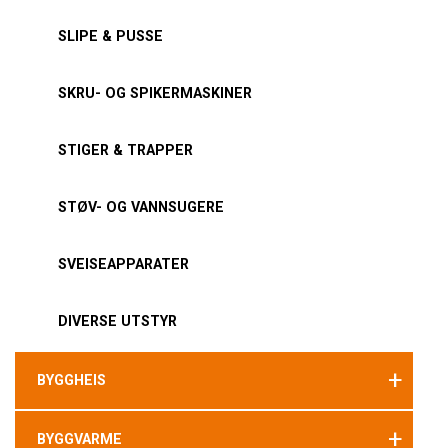
SLIPE & PUSSE
SKRU- OG SPIKERMASKINER
STIGER & TRAPPER
STØV- OG VANNSUGERE
SVEISEAPPARATER
DIVERSE UTSTYR
+
BYGGHEIS
+
BYGGVARME