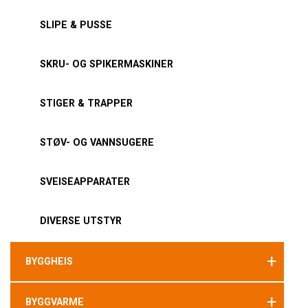
SLIPE & PUSSE
SKRU- OG SPIKERMASKINER
STIGER & TRAPPER
STØV- OG VANNSUGERE
SVEISEAPPARATER
DIVERSE UTSTYR
+
BYGGHEIS
+
BYGGVARME