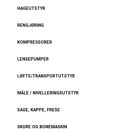
HAGEUTSTYR
RENGJØRING
KOMPRESSORER
LENSEPUMPER
LØFTE/TRANSPORTUTSTYR
MÅLE / NIVELLERINGSUTSTYR
SAGE, KAPPE, FRESE
SKURE OG BONEMASKIN