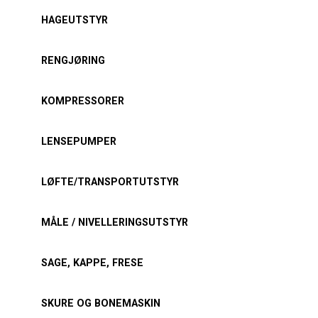
HAGEUTSTYR
RENGJØRING
KOMPRESSORER
LENSEPUMPER
LØFTE/TRANSPORTUTSTYR
MÅLE / NIVELLERINGSUTSTYR
SAGE, KAPPE, FRESE
SKURE OG BONEMASKIN