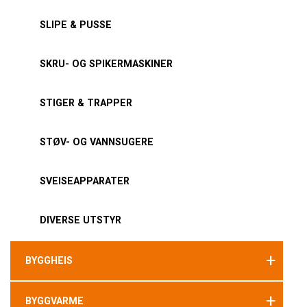
SLIPE & PUSSE
SKRU- OG SPIKERMASKINER
STIGER & TRAPPER
STØV- OG VANNSUGERE
SVEISEAPPARATER
DIVERSE UTSTYR
+
BYGGHEIS
+
BYGGVARME