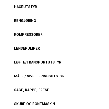
HAGEUTSTYR
RENGJØRING
KOMPRESSORER
LENSEPUMPER
LØFTE/TRANSPORTUTSTYR
MÅLE / NIVELLERINGSUTSTYR
SAGE, KAPPE, FRESE
SKURE OG BONEMASKIN