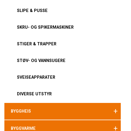
SLIPE & PUSSE
SKRU- OG SPIKERMASKINER
STIGER & TRAPPER
STØV- OG VANNSUGERE
SVEISEAPPARATER
DIVERSE UTSTYR
+
BYGGHEIS
+
BYGGVARME