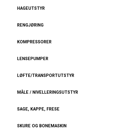
HAGEUTSTYR
RENGJØRING
KOMPRESSORER
LENSEPUMPER
LØFTE/TRANSPORTUTSTYR
MÅLE / NIVELLERINGSUTSTYR
SAGE, KAPPE, FRESE
SKURE OG BONEMASKIN