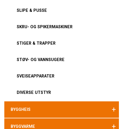
SLIPE & PUSSE
SKRU- OG SPIKERMASKINER
STIGER & TRAPPER
STØV- OG VANNSUGERE
SVEISEAPPARATER
DIVERSE UTSTYR
+
BYGGHEIS
+
BYGGVARME