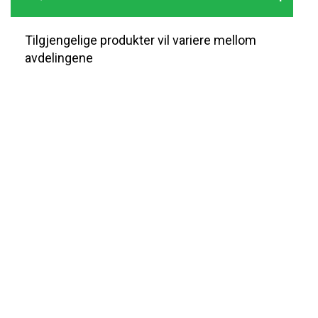
Tilgjengelige produkter vil variere mellom
avdelingene