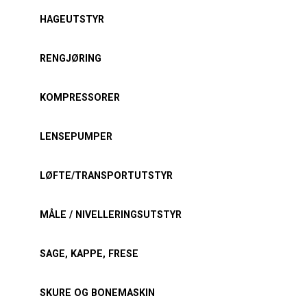
HAGEUTSTYR
RENGJØRING
KOMPRESSORER
LENSEPUMPER
LØFTE/TRANSPORTUTSTYR
MÅLE / NIVELLERINGSUTSTYR
SAGE, KAPPE, FRESE
SKURE OG BONEMASKIN