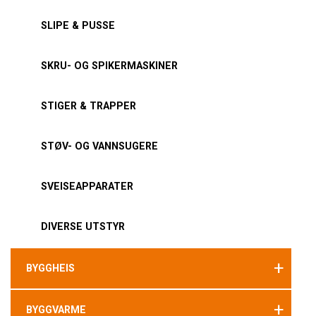
SLIPE & PUSSE
SKRU- OG SPIKERMASKINER
STIGER & TRAPPER
STØV- OG VANNSUGERE
SVEISEAPPARATER
DIVERSE UTSTYR
+
BYGGHEIS
+
BYGGVARME