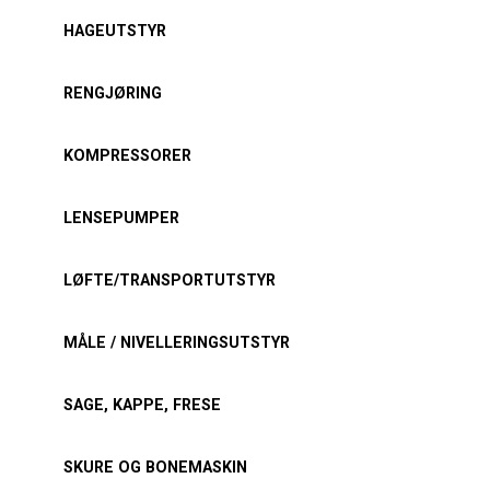
HAGEUTSTYR
RENGJØRING
KOMPRESSORER
LENSEPUMPER
LØFTE/TRANSPORTUTSTYR
MÅLE / NIVELLERINGSUTSTYR
SAGE, KAPPE, FRESE
SKURE OG BONEMASKIN