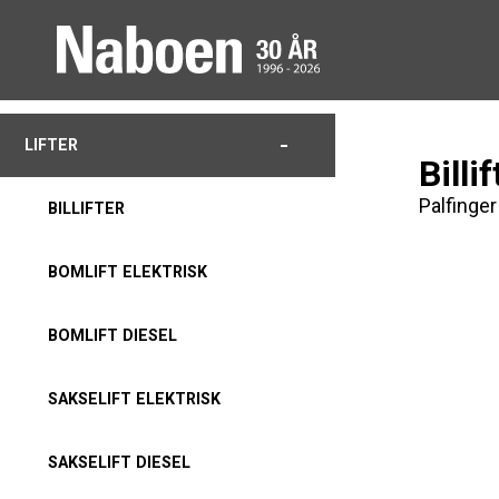
-
LIFTER
Billif
Palfinge
BILLIFTER
BOMLIFT ELEKTRISK
BOMLIFT DIESEL
SAKSELIFT ELEKTRISK
SAKSELIFT DIESEL