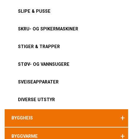
SLIPE & PUSSE
SKRU- OG SPIKERMASKINER
STIGER & TRAPPER
STØV- OG VANNSUGERE
SVEISEAPPARATER
DIVERSE UTSTYR
+
BYGGHEIS
+
BYGGVARME