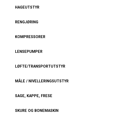
HAGEUTSTYR
RENGJØRING
KOMPRESSORER
LENSEPUMPER
LØFTE/TRANSPORTUTSTYR
MÅLE / NIVELLERINGSUTSTYR
SAGE, KAPPE, FRESE
SKURE OG BONEMASKIN