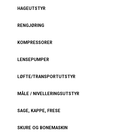
HAGEUTSTYR
RENGJØRING
KOMPRESSORER
LENSEPUMPER
LØFTE/TRANSPORTUTSTYR
MÅLE / NIVELLERINGSUTSTYR
SAGE, KAPPE, FRESE
SKURE OG BONEMASKIN