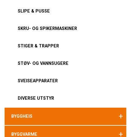
SLIPE & PUSSE
SKRU- OG SPIKERMASKINER
STIGER & TRAPPER
STØV- OG VANNSUGERE
SVEISEAPPARATER
DIVERSE UTSTYR
+
BYGGHEIS
+
BYGGVARME