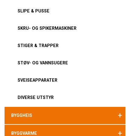
SLIPE & PUSSE
SKRU- OG SPIKERMASKINER
STIGER & TRAPPER
STØV- OG VANNSUGERE
SVEISEAPPARATER
DIVERSE UTSTYR
+
BYGGHEIS
+
BYGGVARME