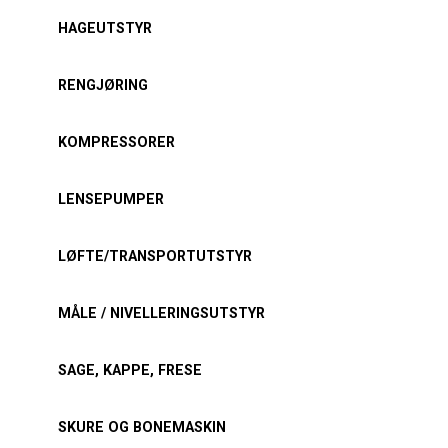
HAGEUTSTYR
RENGJØRING
KOMPRESSORER
LENSEPUMPER
LØFTE/TRANSPORTUTSTYR
MÅLE / NIVELLERINGSUTSTYR
SAGE, KAPPE, FRESE
SKURE OG BONEMASKIN