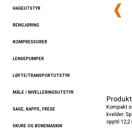
HAGEUTSTYR
RENGJØRING
KOMPRESSORER
LENSEPUMPER
LØFTE/TRANSPORTUTSTYR
MÅLE / NIVELLERINGSUTSTYR
Produkt
Kompakt sn
SAGE, KAPPE, FRESE
kvelder. Sp
opptil 12,
SKURE OG BONEMASKIN