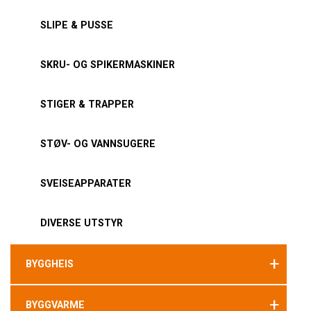
SLIPE & PUSSE
SKRU- OG SPIKERMASKINER
STIGER & TRAPPER
STØV- OG VANNSUGERE
SVEISEAPPARATER
DIVERSE UTSTYR
+
BYGGHEIS
+
BYGGVARME