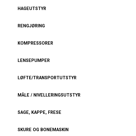
HAGEUTSTYR
RENGJØRING
KOMPRESSORER
LENSEPUMPER
LØFTE/TRANSPORTUTSTYR
MÅLE / NIVELLERINGSUTSTYR
SAGE, KAPPE, FRESE
SKURE OG BONEMASKIN