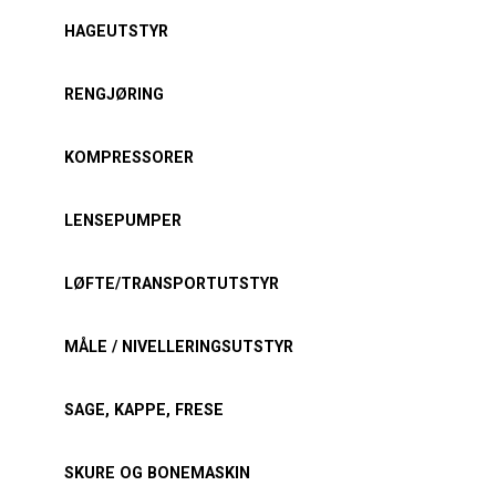
HAGEUTSTYR
RENGJØRING
KOMPRESSORER
LENSEPUMPER
LØFTE/TRANSPORTUTSTYR
MÅLE / NIVELLERINGSUTSTYR
SAGE, KAPPE, FRESE
SKURE OG BONEMASKIN