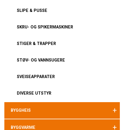
SLIPE & PUSSE
SKRU- OG SPIKERMASKINER
STIGER & TRAPPER
STØV- OG VANNSUGERE
SVEISEAPPARATER
DIVERSE UTSTYR
+
BYGGHEIS
+
BYGGVARME