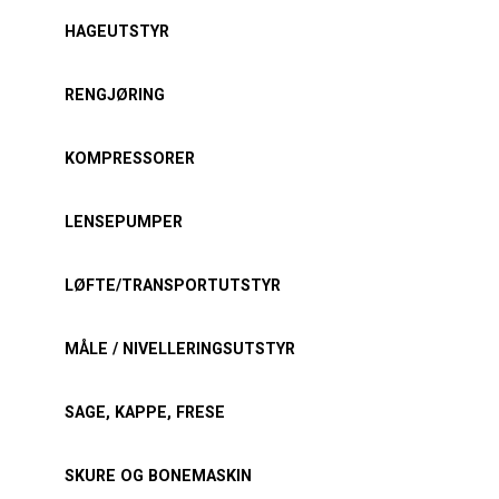
HAGEUTSTYR
RENGJØRING
KOMPRESSORER
LENSEPUMPER
LØFTE/TRANSPORTUTSTYR
MÅLE / NIVELLERINGSUTSTYR
SAGE, KAPPE, FRESE
SKURE OG BONEMASKIN