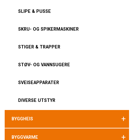
SLIPE & PUSSE
SKRU- OG SPIKERMASKINER
STIGER & TRAPPER
STØV- OG VANNSUGERE
SVEISEAPPARATER
DIVERSE UTSTYR
+
BYGGHEIS
+
BYGGVARME