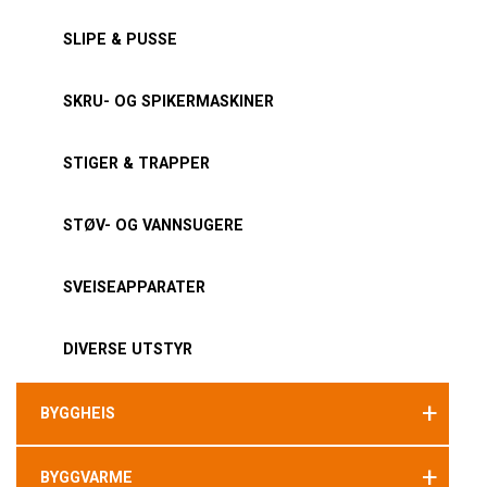
SLIPE & PUSSE
SKRU- OG SPIKERMASKINER
STIGER & TRAPPER
STØV- OG VANNSUGERE
SVEISEAPPARATER
DIVERSE UTSTYR
+
BYGGHEIS
+
BYGGVARME