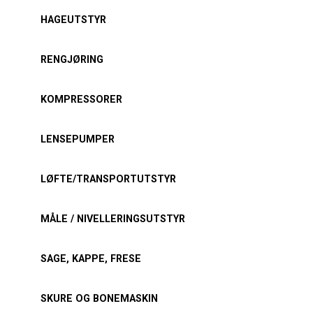
HAGEUTSTYR
RENGJØRING
KOMPRESSORER
LENSEPUMPER
LØFTE/TRANSPORTUTSTYR
MÅLE / NIVELLERINGSUTSTYR
SAGE, KAPPE, FRESE
SKURE OG BONEMASKIN