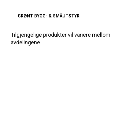
GRØNT BYGG- & SMÅUTSTYR
Tilgjengelige produkter vil variere mellom
avdelingene