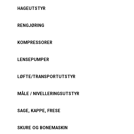
HAGEUTSTYR
RENGJØRING
KOMPRESSORER
LENSEPUMPER
LØFTE/TRANSPORTUTSTYR
MÅLE / NIVELLERINGSUTSTYR
SAGE, KAPPE, FRESE
SKURE OG BONEMASKIN