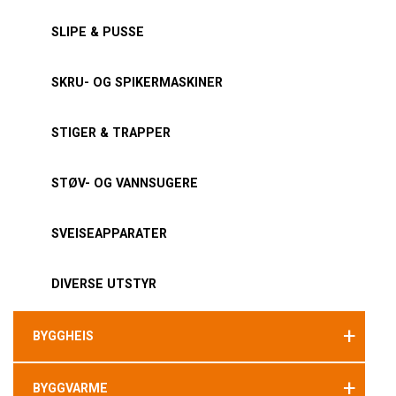
SLIPE & PUSSE
SKRU- OG SPIKERMASKINER
STIGER & TRAPPER
STØV- OG VANNSUGERE
SVEISEAPPARATER
DIVERSE UTSTYR
+
BYGGHEIS
+
BYGGVARME