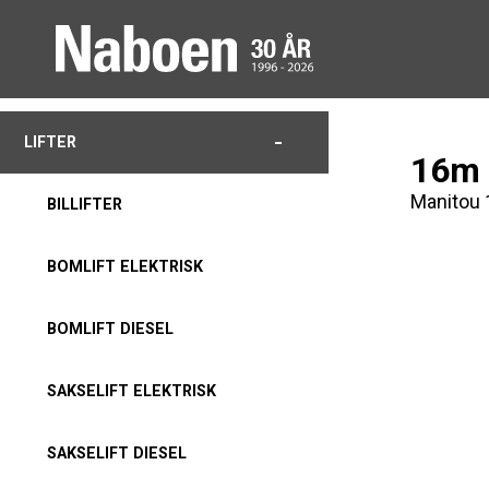
-
LIFTER
16m 
Manitou 
BILLIFTER
BOMLIFT ELEKTRISK
BOMLIFT DIESEL
SAKSELIFT ELEKTRISK
SAKSELIFT DIESEL