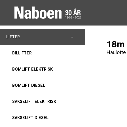
-
LIFTER
18m 
Haulott
BILLIFTER
BOMLIFT ELEKTRISK
BOMLIFT DIESEL
SAKSELIFT ELEKTRISK
SAKSELIFT DIESEL