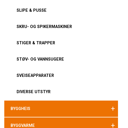
SLIPE & PUSSE
SKRU- OG SPIKERMASKINER
STIGER & TRAPPER
STØV- OG VANNSUGERE
SVEISEAPPARATER
DIVERSE UTSTYR
+
BYGGHEIS
+
BYGGVARME