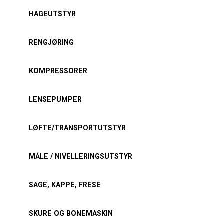
HAGEUTSTYR
RENGJØRING
KOMPRESSORER
LENSEPUMPER
LØFTE/TRANSPORTUTSTYR
MÅLE / NIVELLERINGSUTSTYR
SAGE, KAPPE, FRESE
SKURE OG BONEMASKIN