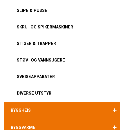
SLIPE & PUSSE
SKRU- OG SPIKERMASKINER
STIGER & TRAPPER
STØV- OG VANNSUGERE
SVEISEAPPARATER
DIVERSE UTSTYR
+
BYGGHEIS
+
BYGGVARME