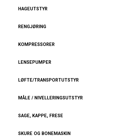
HAGEUTSTYR
RENGJØRING
KOMPRESSORER
LENSEPUMPER
LØFTE/TRANSPORTUTSTYR
MÅLE / NIVELLERINGSUTSTYR
SAGE, KAPPE, FRESE
SKURE OG BONEMASKIN