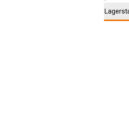
Lagerst