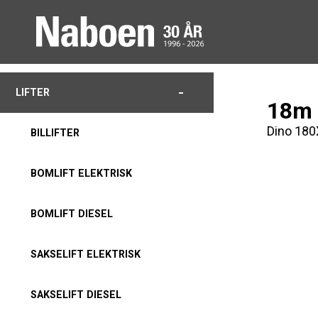
-
LIFTER
18m 
Dino 180
BILLIFTER
BOMLIFT ELEKTRISK
BOMLIFT DIESEL
SAKSELIFT ELEKTRISK
SAKSELIFT DIESEL